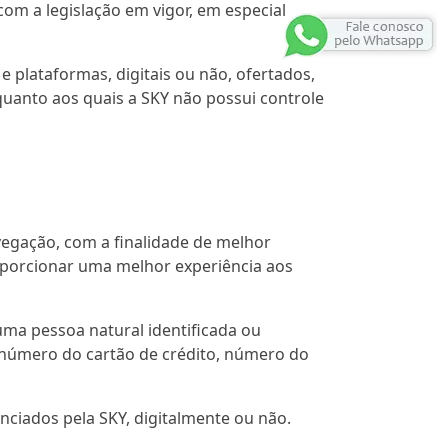
om a legislação em vigor, em especial
e plataformas, digitais ou não, ofertados,
quanto aos quais a SKY não possui controle
gação, com a finalidade de melhor
oporcionar uma melhor experiência aos
a pessoa natural identificada ou
, número do cartão de crédito, número do
nciados pela SKY, digitalmente ou não.